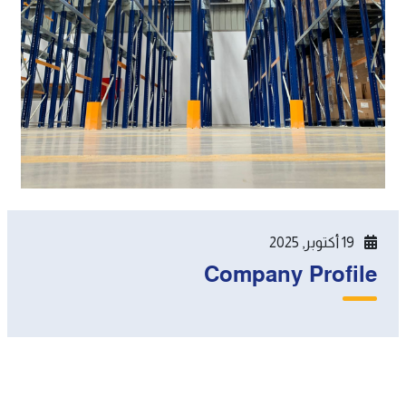
حول
العالم
EN
19 أكتوبر, 2025
Company Profile